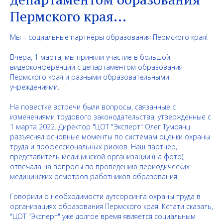
Пермского края...
Мы – социальные партнёры образования Пермского края!
⠀
Вчера, 1 марта, мы приняли участие в большой
видеоконференции с департаментом образования
Пермского края и разными образовательными
учреждениями.
⠀
На повестке встречи были вопросы, связанные с
изменениями трудового законодательства, утвержденные с
1 марта 2022. Директор "ЦОТ "Эксперт" Олег Тумоянц
разъяснял основные моменты по системам оценки охраны
труда и профессиональных рисков. Наш партнёр,
представитель медицинской организации (на фото),
отвечала на вопросы по проведению периодических
медицинских осмотров работников образования.
⠀
Говорили о необходимости аутсорсинга охраны труда в
организациях образования Пермского края. Кстати сказать,
"ЦОТ "Эксперт" уже долгое время является социальным