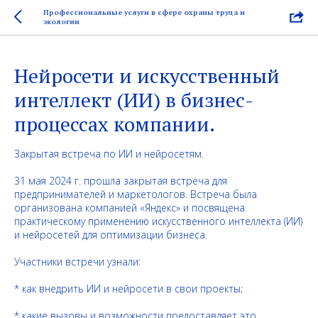
Профессиональные услуги в сфере охраны труда и
экологии
Нейросети и искусственный
интеллект (ИИ) в бизнес-
процессах компании.
Закрытая встреча по ИИ и нейросетям.
31 мая 2024 г. прошла закрытая встреча для
предпринимателей и маркетологов. Встреча была
организована компанией «Яндекс» и посвящена
практическому применению искусственного интеллекта (ИИ)
и нейросетей для оптимизации бизнеса.
Участники встречи узнали:
* как внедрить ИИ и нейросети в свои проекты;
* какие вызовы и возможности предоставляет это