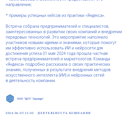
направление;
* примеры успешных кейсов из практики «Яндекса».
Встреча собрала предпринимателей и специалистов,
заинтересованных в развитии своих компаний и внедрении
передовых технологий. Это мероприятие наполнило
участников новыми идеями и знаниями, которые помогут
им эффективно использовать ИИ и нейросети для
достижения успеха.31 мая 2024 года прошла частная
встреча предпринимателей и маркетологов. Команда
«Яндекса» подробно рассказала о своих практических
знаниях, полученных в результате внедрения методов
искусственного интеллекта (ИИ) и нейронных сетей
в деятельность компании.
ООО "ЦОТ "Эксперт"
2024-06-03 15:50
ДЕЯТЕЛЬНОСТЬ КОМПАНИИ